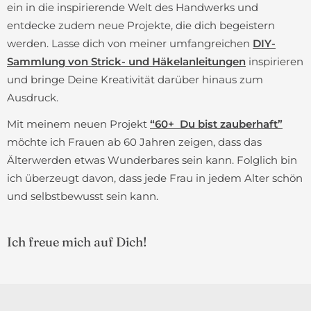
ein in die inspirierende Welt des Handwerks und
entdecke zudem neue Projekte, die dich begeistern
werden. Lasse dich von meiner umfangreichen
DIY-
Sammlung von Strick- und Häkelanleitungen
inspirieren
und bringe Deine Kreativität darüber hinaus zum
Ausdruck.
Mit meinem neuen Projekt
“60+ Du bist zauberhaft”
möchte ich Frauen ab 60 Jahren zeigen, dass das
Älterwerden etwas Wunderbares sein kann. Folglich bin
ich überzeugt davon, dass jede Frau in jedem Alter schön
und selbstbewusst sein kann.
Ich freue mich auf Dich!