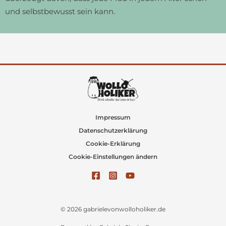
und selbstbewusst sein kann.
Impressum
Datenschutzerklärung
Cookie-Erklärung
Cookie-Einstellungen ändern
© 2026 gabrielevonwolloholiker.de