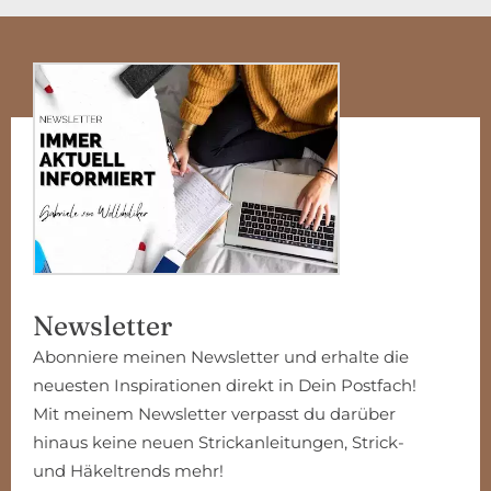
WOLLOHOLIKER
Newsletter
Abonniere meinen Newsletter und erhalte die
neuesten Inspirationen direkt in Dein Postfach!
Mit meinem Newsletter verpasst du darüber
hinaus keine neuen Strickanleitungen, Strick-
und Häkeltrends mehr!