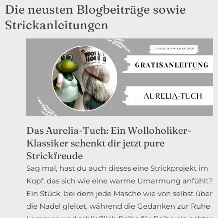
Die neusten Blogbeiträge sowie
Strickanleitungen
Das Aurelia-Tuch: Ein Wolloholiker-
Klassiker schenkt dir jetzt pure
Strickfreude
Sag mal, hast du auch dieses eine Strickprojekt im
Kopf, das sich wie eine warme Umarmung anfühlt?
Ein Stück, bei dem jede Masche wie von selbst über
die Nadel gleitet, während die Gedanken zur Ruhe