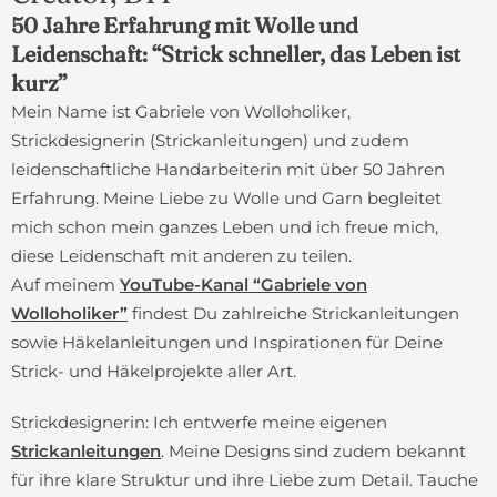
50 Jahre Erfahrung mit Wolle und
Leidenschaft: “Strick schneller, das Leben ist
kurz”
Mein Name ist Gabriele von Wolloholiker,
Strickdesignerin (Strickanleitungen) und zudem
leidenschaftliche Handarbeiterin mit über 50 Jahren
Erfahrung. Meine Liebe zu Wolle und Garn begleitet
mich schon mein ganzes Leben und ich freue mich,
diese Leidenschaft mit anderen zu teilen.
Auf meinem
YouTube-Kanal “Gabriele von
Wolloholiker”
findest Du zahlreiche
Strickanleitungen
sowie Häkelanleitungen und Inspirationen für Deine
Strick- und Häkelprojekte aller Art.
Strickdesignerin:
Ich entwerfe meine eigenen
Strickanleitungen
. Meine Designs sind zudem bekannt
für ihre klare Struktur und ihre Liebe zum Detail. Tauche