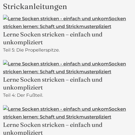
Strickanleitungen
Lerne Socken stricken – einfach und
unkompliziert
Teil 5: Die Propellerspitze.
Lerne Socken stricken – einfach und
unkompliziert
Teil 4: Der Fußteil.
Lerne Socken stricken – einfach und
unkompliziert