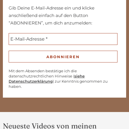
Gib Deine E-Mail-Adresse ein und klicke
anschließend einfach auf den Button
“ABONNIEREN”, um dich anzumelden:
Mit dem Absenden bestätige ich die
datenschutzrechtlichen Hinweise (
siehe
Datenschutzerklärung
) zur Kenntnis genommen zu
haben.
Neueste Videos von meinen