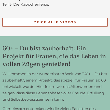
Teil 3: Die Käppchenferse.
ZEIGE ALLE VIDEOS
60+ – Du bist zauberhaft: Ein
Projekt für Frauen, die das Leben in
vollen Zügen genießen!
Willkommen in der wunderbaren Welt von “60+ – Du bist
zauberhaft”, einem Projekt, das speziell für Frauen ab 60
entwickelt wurde! Hier feiern wir das Älterwerden und
zeigen, dass diese Lebensphase voller Freude, Erfüllung
und Selbstbewusstsein sein kann.
Gemeinsam entdecken wir die vielen Facetten des