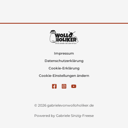
Impressum
Datenschutzerklärung
Cookie-Erklärung
Cookie-Einstellungen ändern
© 2026 gabrielevonwolloholiker.de
Powered by Gabriele Sinzig-Freese