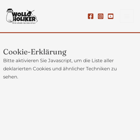
Zum
Inhalt
springen
Cookie-Erklärung
Bitte aktivieren Sie Javascript, um die Liste aller
deklarierten Cookies und ähnlicher Techniken zu
sehen.