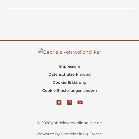
Impressum
Datenschutzerklärung
Cookie-Erklärung
Cookie-Einstellungen ändern
© 2026 gabrielevonwolloholiker.de
Powered by Gabriele Sinzig-Freese