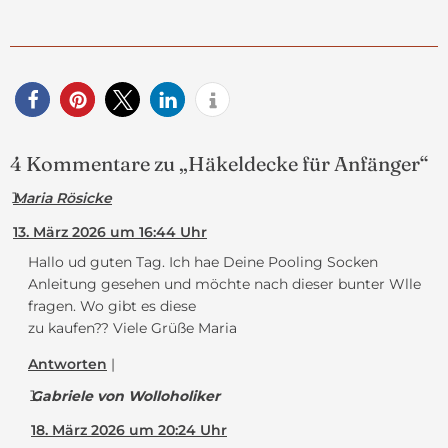
4 Kommentare zu „Häkeldecke für Anfänger“
Maria Rösicke
13. März 2026 um 16:44 Uhr
Hallo ud guten Tag. Ich hae Deine Pooling Socken
Anleitung gesehen und möchte nach dieser bunter Wlle
fragen. Wo gibt es diese
zu kaufen?? Viele Grüße Maria
Antworten
Gabriele von Wolloholiker
18. März 2026 um 20:24 Uhr