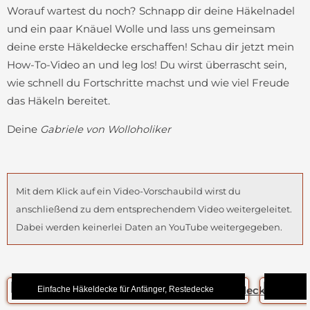
Worauf wartest du noch? Schnapp dir deine Häkelnadel
und ein paar Knäuel Wolle und lass uns gemeinsam
deine erste Häkeldecke erschaffen! Schau dir jetzt mein
How-To-Video an und leg los! Du wirst überrascht sein,
wie schnell du Fortschritte machst und wie viel Freude
das Häkeln bereitet.
Deine
Gabriele von Wolloholiker
Mit dem Klick auf ein Video-Vorschaubild wirst du
anschließend zu dem entsprechendem Video weitergeleitet.
Dabei werden keinerlei Daten an YouTube weitergegeben.
Einfache Häkeldecke für Anfänger, Restedecke