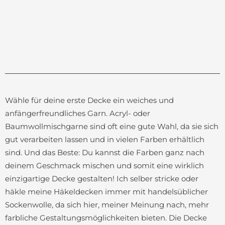
Wähle für deine erste Decke ein weiches und
anfängerfreundliches Garn. Acryl- oder
Baumwollmischgarne sind oft eine gute Wahl, da sie sich
gut verarbeiten lassen und in vielen Farben erhältlich
sind. Und das Beste: Du kannst die Farben ganz nach
deinem Geschmack mischen und somit eine wirklich
einzigartige Decke gestalten! Ich selber stricke oder
häkle meine Häkeldecken immer mit handelsüblicher
Sockenwolle, da sich hier, meiner Meinung nach, mehr
farbliche Gestaltungsmöglichkeiten bieten. Die Decke