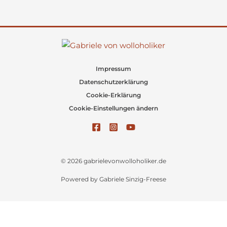
Impressum
Datenschutzerklärung
Cookie-Erklärung
Cookie-Einstellungen ändern
© 2026 gabrielevonwolloholiker.de
Powered by Gabriele Sinzig-Freese