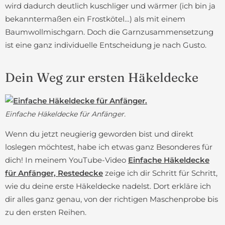
wird dadurch deutlich kuschliger und wärmer (ich bin ja
bekanntermaßen ein Frostkötel…) als mit einem
Baumwollmischgarn. Doch die Garnzusammensetzung
ist eine ganz individuelle Entscheidung je nach Gusto.
Dein Weg zur ersten Häkeldecke
Einfache Häkeldecke für Anfänger.
Wenn du jetzt neugierig geworden bist und direkt
loslegen möchtest, habe ich etwas ganz Besonderes für
dich! In meinem YouTube-Video
Einfache Häkeldecke
für Anfänger, Restedecke
zeige ich dir Schritt für Schritt,
wie du deine erste Häkeldecke nadelst. Dort erkläre ich
dir alles ganz genau, von der richtigen Maschenprobe bis
zu den ersten Reihen.