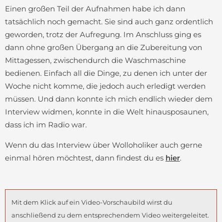
Einen großen Teil der Aufnahmen habe ich dann
tatsächlich noch gemacht. Sie sind auch ganz ordentlich
geworden, trotz der Aufregung. Im Anschluss ging es
dann ohne großen Übergang an die Zubereitung von
Mittagessen, zwischendurch die Waschmaschine
bedienen. Einfach all die Dinge, zu denen ich unter der
Woche nicht komme, die jedoch auch erledigt werden
müssen. Und dann konnte ich mich endlich wieder dem
Interview widmen, konnte in die Welt hinausposaunen,
dass ich im Radio war.
Wenn du das Interview über Wolloholiker auch gerne
einmal hören möchtest, dann findest du es
hier
.
Mit dem Klick auf ein Video-Vorschaubild wirst du
anschließend zu dem entsprechendem Video weitergeleitet.