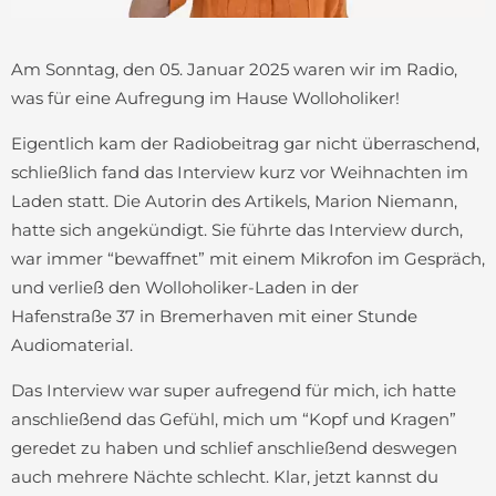
Am Sonntag, den 05. Januar 2025 waren wir im Radio,
was für eine Aufregung im Hause Wolloholiker!
Eigentlich kam der Radiobeitrag gar nicht überraschend,
schließlich fand das Interview kurz vor Weihnachten im
Laden statt. Die Autorin des Artikels, Marion Niemann,
hatte sich angekündigt. Sie führte das Interview durch,
war immer “bewaffnet” mit einem Mikrofon im Gespräch,
und verließ den Wolloholiker-Laden in der
Hafenstraße 37 in Bremerhaven mit einer Stunde
Audiomaterial.
Das Interview war super aufregend für mich, ich hatte
anschließend das Gefühl, mich um “Kopf und Kragen”
geredet zu haben und schlief anschließend deswegen
auch mehrere Nächte schlecht. Klar, jetzt kannst du