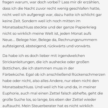
fragen warum, war doch vorbei? Lass mir dir erzählen,
dass ich die Nacht zuvor recht wenig geschlafen hatte,
nicht weil ich aufgeregt war, dazu hatte ich schlicht gar
keine Zeit. Sondern weil ich noch mitten im
Monatsabschluss steckte und der ganze Papierkrieg
nicht so wirklich meine Welt ist, jeden Monat aufs
Neue…. Belege hier, Belege da, Rechnungsnummern
aufsteigend, absteigend, rückwärts und vorwärts.
Da habe ich es doch lieber mit irgendwelchen
Strickanleitungen, die ich aushecke oder großen
Bottichen, die ich stemmen muss in der
Färbeküche. Egal ob ich anschließend Rückenschmerzen
habe oder nicht, also alles Andere, nur eben nicht den
Monatsabschluss. Und weil ich hie und da, in meiner
Euphorie, auch mal einen Zettel falsch abhefte, geht die
große Suche los, so lange, bis eben der Zettel wieder
auftaucht. Mein Steuerberater hat es nicht wirklich