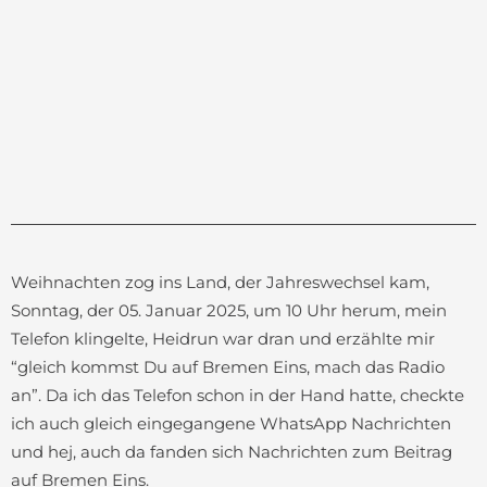
Weihnachten zog ins Land, der Jahreswechsel kam,
Sonntag, der 05. Januar 2025, um 10 Uhr herum, mein
Telefon klingelte, Heidrun war dran und erzählte mir
“gleich kommst Du auf Bremen Eins, mach das Radio
an”. Da ich das Telefon schon in der Hand hatte, checkte
ich auch gleich eingegangene WhatsApp Nachrichten
und hej, auch da fanden sich Nachrichten zum Beitrag
auf Bremen Eins.