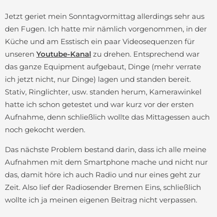
Jetzt geriet mein Sonntagvormittag allerdings sehr aus
den Fugen. Ich hatte mir nämlich vorgenommen, in der
Küche und am Esstisch ein paar Videosequenzen für
unseren
Youtube-Kanal
zu drehen. Entsprechend war
das ganze Equipment aufgebaut, Dinge (mehr verrate
ich jetzt nicht, nur Dinge) lagen und standen bereit.
Stativ, Ringlichter, usw. standen herum, Kamerawinkel
hatte ich schon getestet und war kurz vor der ersten
Aufnahme, denn schließlich wollte das Mittagessen auch
noch gekocht werden.
Das nächste Problem bestand darin, dass ich alle meine
Aufnahmen mit dem Smartphone mache und nicht nur
das, damit höre ich auch Radio und nur eines geht zur
Zeit. Also lief der Radiosender Bremen Eins, schließlich
wollte ich ja meinen eigenen Beitrag nicht verpassen.