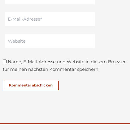
E-
Mail-
Adresse*
Website
Name, E-Mail-Adresse und Website in diesem Browser
für meinen nächsten Kommentar speichern.