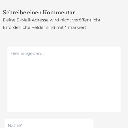
Schreibe einen Kommentar
Deine E-Mail-Adresse wird nicht veröffentlicht.
Erforderliche Felder sind mit
*
markiert
Hier
eingeben…
Name*