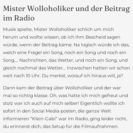
Mister Wolloholiker und der Beitrag
im Radio
Musik spielte, Mister Wolloholiker schlich um mich
herum und wollte wissen, ob ich ihm Bescheid sagen
würde, wenn der Beitrag käme. Na logisch würde ich das,
welch eine Frage! ein Song, noch ein Song und noch ein
Song…. Nachrichten, das Wetter, und noch ein Song, und
gleich nochmal das Wetter… Inzwischen hatten wir schon
weit nach 10 Uhr. Du merkst, worauf ich hinaus will, ja?
Dann kam der Beitrag über Wolloholiker und der war
mal so richtig klasse. Oh, was hatte ich mich gefreut und
stolz war ich auch auf mich selber! Eigentlich wollte ich
sofort in den Social Media posten, die ganze Welt
informieren “Klein-Gabi” war im Radio, ging leider nicht,
du erinnerst dich, das Setup für die Filmaufnahmen.