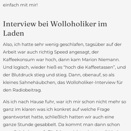
einfach mit mir!
Interview bei Wolloholiker im
Laden
Also, ich hatte sehr wenig geschlafen, tagsüber auf der
Arbeit war auch richtig Speed angesagt, der
Kaffeekonsum war hoch, dann kam Marion Niemann.
Und logisch, wieder hieß es “hoch die Kaffeetassen”, und
der Blutdruck stieg und stieg. Dann, obenauf, so als
kleines Sahnehäubchen, das Wolloholiker-Interview für
den Radiobeitrag.
Als ich nach Hause fuhr, war ich mir schon nicht mehr so
ganz im klaren was ich konkret auf welche Frage
geantwortet hatte, schließlich hatten wir auch eine
ganze Stunde gesabbelt. Da kommt man dann schon