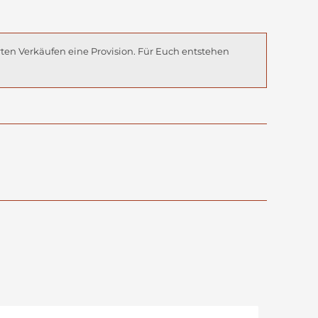
rten Verkäufen eine Provision. Für Euch entstehen