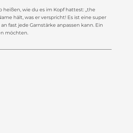
heißen, wie du es im Kopf hattest: „the
Name hält, was er verspricht! Es ist eine super
 an fast jede Garnstärke anpassen kann. Ein
ben möchten.