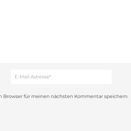
E-
Mail-
Adresse*
em Browser für meinen nächsten Kommentar speichern.