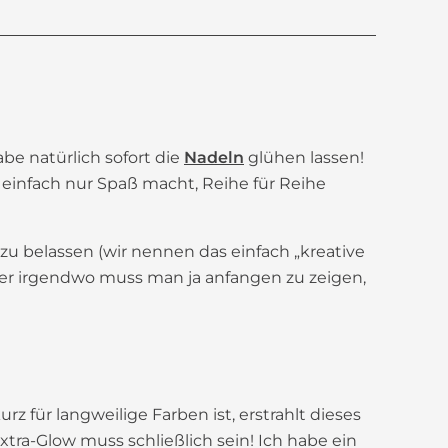
be natürlich sofort die
Nadeln
glühen lassen!
s einfach nur Spaß macht, Reihe für Reihe
zu belassen (wir nennen das einfach „kreative
 Aber irgendwo muss man ja anfangen zu zeigen,
urz für langweilige Farben ist, erstrahlt dieses
tra-Glow muss schließlich sein! Ich habe ein