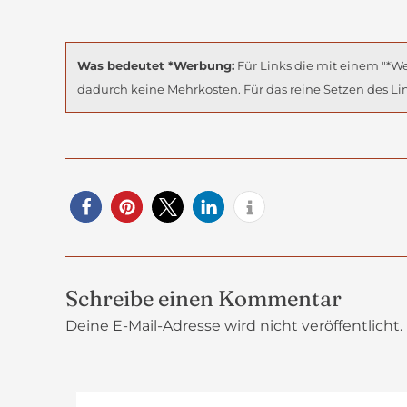
Was bedeutet *Werbung:
Für Links die mit einem "*We
dadurch keine Mehrkosten. Für das reine Setzen des Lin
Schreibe einen Kommentar
Deine E-Mail-Adresse wird nicht veröffentlicht.
Hier