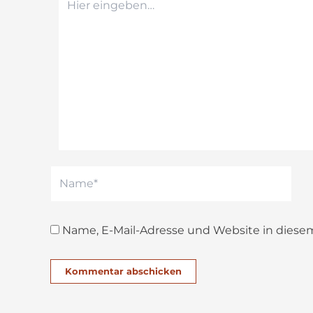
eingeben…
Name*
Name, E-Mail-Adresse und Website in dies